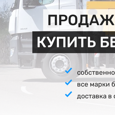
ПРОДАЖА
КУПИТЬ Б
собственно
все марки 
доставка в 