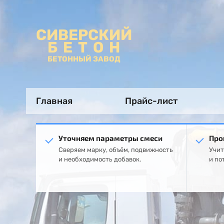
СИВЕРСКИЙ
БЕТОН
БЕТОННЫЙ ЗАВОД
Главная
Прайс-лист
Уточняем параметры смеси
Про
Сверяем марку, объём, подвижность
Учит
и необходимость добавок.
и по