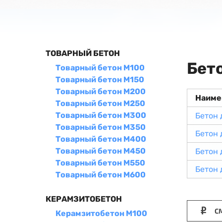
ТОВАРНЫЙ БЕТОН
Бет
Товарный бетон М100
Товарный бетон М150
Товарный бетон М200
Наиме
Товарный бетон М250
Товарный бетон М300
Бетон 
Товарный бетон М350
Бетон 
Товарный бетон М400
Товарный бетон М450
Бетон 
Товарный бетон М550
Бетон 
Товарный бетон М600
КЕРАМЗИТОБЕТОН
СМ
Керамзитобетон М100