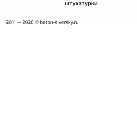
штукатурки
2011 — 2026 © beton-siversky.ru