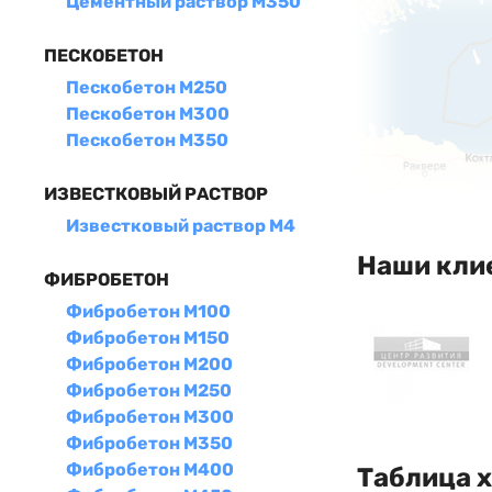
Цементный раствор М350
ПЕСКОБЕТОН
Пескобетон М250
Пескобетон М300
Пескобетон М350
ИЗВЕСТКОВЫЙ РАСТВОР
Известковый раствор М4
Наши кли
ФИБРОБЕТОН
Фибробетон М100
Фибробетон М150
Фибробетон М200
Фибробетон М250
Фибробетон М300
Фибробетон М350
Фибробетон М400
Таблица 