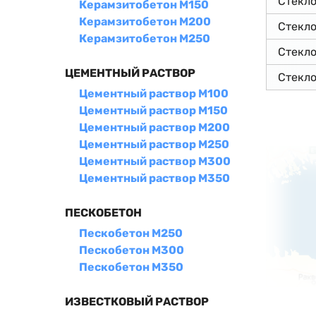
Стекл
Керамзитобетон М150
Керамзитобетон М200
Стекл
Керамзитобетон М250
Стекл
ЦЕМЕНТНЫЙ РАСТВОР
Стекл
Цементный раствор М100
Цементный раствор М150
Цементный раствор М200
Цементный раствор М250
Цементный раствор М300
Цементный раствор М350
ПЕСКОБЕТОН
Пескобетон М250
Пескобетон М300
Пескобетон М350
ИЗВЕСТКОВЫЙ РАСТВОР