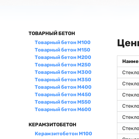
ТОВАРНЫЙ БЕТОН
Цен
Товарный бетон М100
Товарный бетон М150
Товарный бетон М200
Наиме
Товарный бетон М250
Товарный бетон М300
Стекл
Товарный бетон М350
Стекл
Товарный бетон М400
Товарный бетон М450
Стекл
Товарный бетон М550
Стекл
Товарный бетон М600
Стекл
КЕРАМЗИТОБЕТОН
Стекл
Керамзитобетон М100