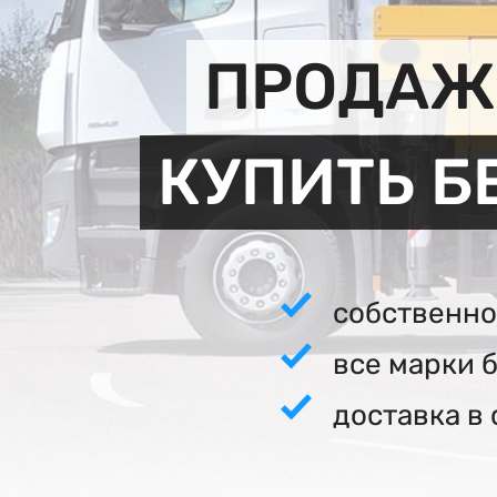
ПРОДАЖА
КУПИТЬ Б
собственно
все марки 
доставка в 