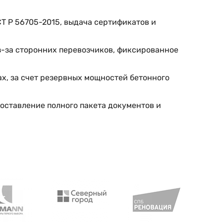
Т Р 56705-2015, выдача сертификатов и
-за сторонних перевозчиков, фиксированное
ах, за счет резервных мощностей бетонного
оставление полного пакета документов и