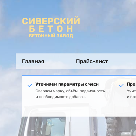
СИВЕРСКИЙ
БЕТОН
БЕТОННЫЙ ЗАВОД
Главная
Прайс-лист
Уточняем параметры смеси
Про
Сверяем марку, объём, подвижность
Учит
и необходимость добавок.
и по