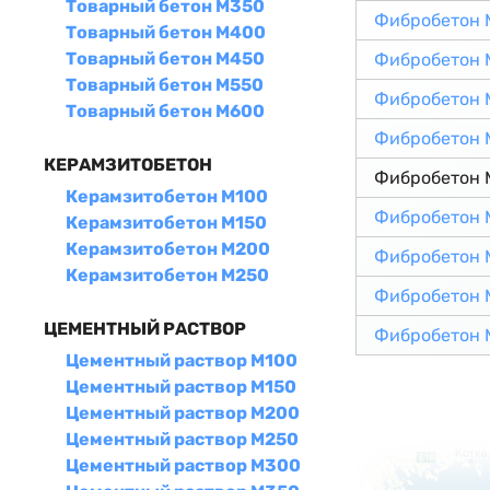
Товарный бетон М350
Фибробетон 
Товарный бетон М400
Товарный бетон М450
Фибробетон 
Товарный бетон М550
Фибробетон 
Товарный бетон М600
Фибробетон 
КЕРАМЗИТОБЕТОН
Фибробетон 
Керамзитобетон М100
Фибробетон 
Керамзитобетон М150
Керамзитобетон М200
Фибробетон 
Керамзитобетон М250
Фибробетон 
ЦЕМЕНТНЫЙ РАСТВОР
Фибробетон 
Цементный раствор М100
Цементный раствор М150
Цементный раствор М200
Цементный раствор М250
Цементный раствор М300