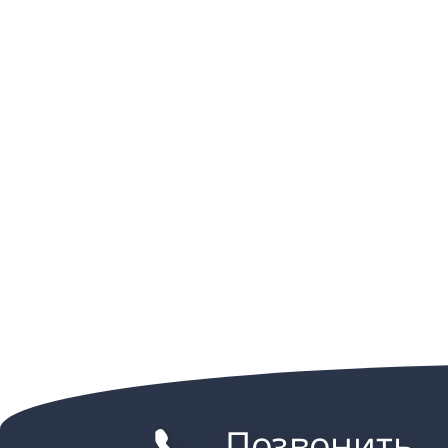
Позвонить