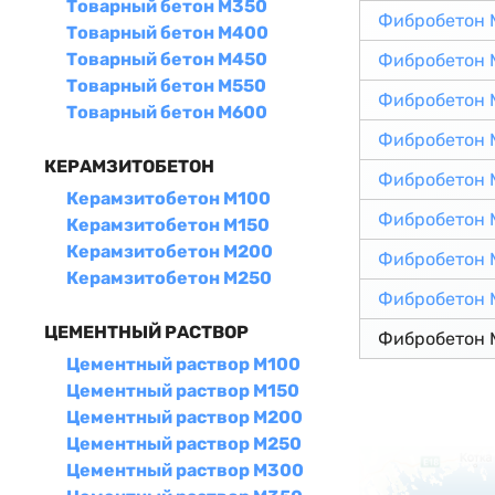
Товарный бетон М350
Фибробетон 
Товарный бетон М400
Товарный бетон М450
Фибробетон 
Товарный бетон М550
Фибробетон 
Товарный бетон М600
Фибробетон 
КЕРАМЗИТОБЕТОН
Фибробетон 
Керамзитобетон М100
Фибробетон 
Керамзитобетон М150
Керамзитобетон М200
Фибробетон 
Керамзитобетон М250
Фибробетон 
ЦЕМЕНТНЫЙ РАСТВОР
Фибробетон 
Цементный раствор М100
Цементный раствор М150
Цементный раствор М200
Цементный раствор М250
Цементный раствор М300